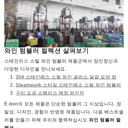
와인 텀블러 컬렉션 살펴보기
스테인리스 스틸 와인 텀블러 제품군에서 장인정신과
다양한 디자인을 만나보세요.
304 스테인레스 스틸 와인 글라스 달걀 모양 컵
Steampunk 스타일 스테인레스 스틸 와인 텀블러
구리 도금 스템리스 에칭 와인잔
E-bon의 모든 제품은 단순한 텀블러 그 이상입니다. 정
밀성, 디자인, 경험이 반영된 제품입니다. 다음 베스트셀
러를 만들기 위해 우리와 협력하십시오
와인 텀블러 컬
렉션
.