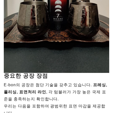
중요한 공장 장점
E-bon의 공장은 첨단 기술을 갖추고 있습니다.
프레싱,
폴리싱, 표면처리 라인
, 각 텀블러가 가장 높은 국제 표
준을 충족하는지 확인합니다.
우리는 다음을 포함하여 광범위한 표면 마감을 제공합