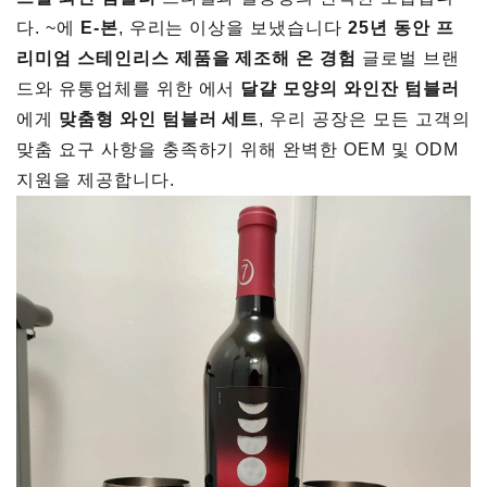
다. ~에
E-본
, 우리는 이상을 보냈습니다
25년 동안 프
리미엄 스테인리스 제품을 제조해 온 경험
글로벌 브랜
드와 유통업체를 위한 에서
달걀 모양의 와인잔 텀블러
에게
맞춤형 와인 텀블러 세트
, 우리 공장은 모든 고객의
맞춤 요구 사항을 충족하기 위해 완벽한 OEM 및 ODM
지원을 제공합니다.