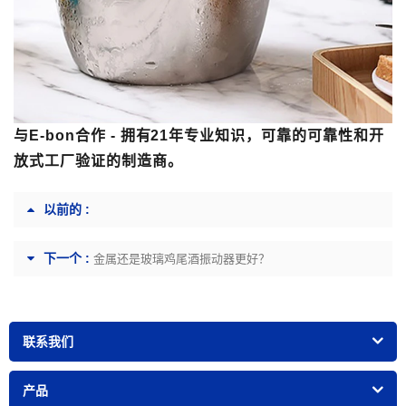
与E-bon合作 - 拥有21年专业知识，可靠的可靠性和开
放式工厂验证的制造商。
以前的 :
下一个 :
金属还是玻璃鸡尾酒振动器更好？
联系我们
产品