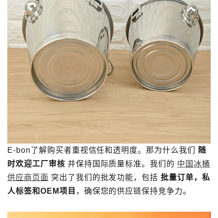
E-bon了解购买者重视信任和透明度。那为什么我们
随
时欢迎工厂审核
并保持国际质量标准。我们的
中国冰桶
供应商页面
突出了我们的批发功能，包括
批量订单，私
人标签和OEM项目
，确保您的供应链保持竞争力。