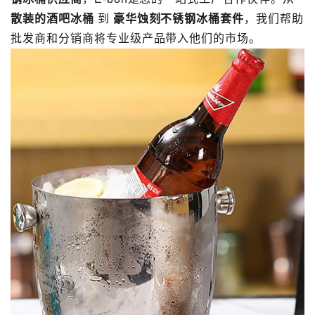
散装的酒吧冰桶
到
豪华蚀刻不锈钢冰桶套件
，我们帮助
批发商和分销商将专业级产品带入他们的市场。