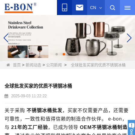
CN
>
>
>
首页
新闻动态
公司新闻
全球批发买家的优质不锈钢冰桶
全球批发买家的优质不锈钢冰桶
2025-09-03 11:22:22
关于采购
不锈钢冰桶批发
，买家不仅需要产品，还需要
可靠性，一致性和值得信赖的制造合作伙伴。 e-bon，
与
21年的工厂经验
，已成为领导
OEM不锈钢冰桶制造