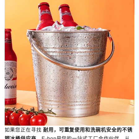
如果您正在寻找
耐用，可重复使用和洗碗机安全的不锈
钢冰桶供应商
，E-bon是您的一站式工厂合作伙伴。从