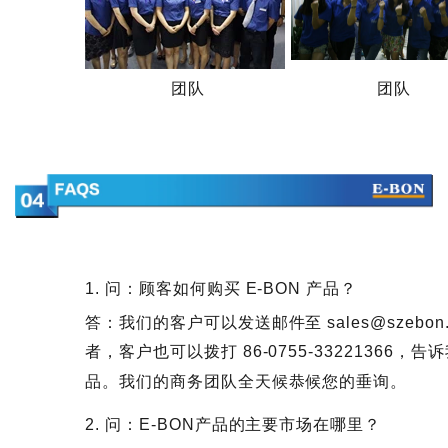
团队
团队
1. 问：顾客如何购买 E-BON 产品？
答：我们的客户可以发送邮件至 sales@szeb
者，客户也可以拨打 86-0755-33221366
品。我们的商务团队全天候恭候您的垂询。
2. 问：E-BON产品的主要市场在哪里？