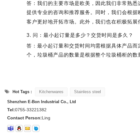
答：我们的主要市场是欧美，因此我们非常熟悉
提供专业的咨询和推荐服务。同时，我们会根据
客户更好地开拓市场。此外，我们也在积极拓展
3. 问：最小起订量是多少？交货时间是多久？
答：最小起订量和交货时间均需根据具体产品而定
个，垃圾桶产品的数量是根据整个垃圾桶柜的数
Hot Tags :
Kitchenwares
Stainless steel
Shenzhen E-Bon Industrial Co., Ltd
Tel:
0755-33221382
Contact Person:
Ling