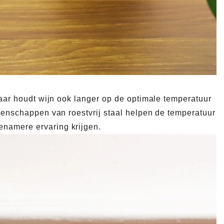
 maar houdt wijn ook langer op de optimale temperatuur
igenschappen van roestvrij staal helpen de temperatuur
enamere ervaring krijgen.