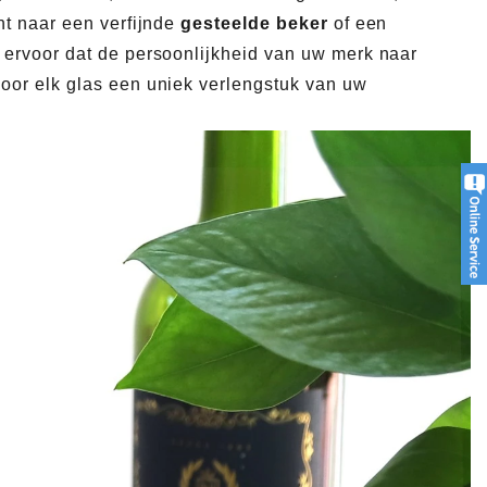
nt naar een verfijnde
gesteelde beker
of een
ervoor dat de persoonlijkheid van uw merk naar
door elk glas een uniek verlengstuk van uw