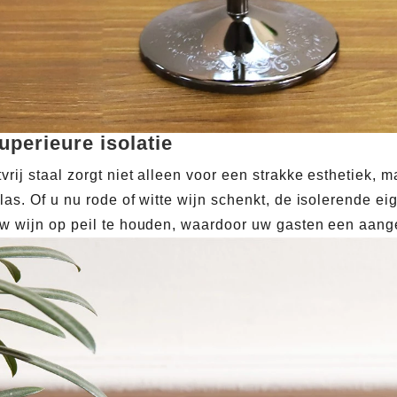
uperieure isolatie
vrij staal zorgt niet alleen voor een strakke esthetiek,
las. Of u nu rode of witte wijn schenkt, de isolerende e
w wijn op peil te houden, waardoor uw gasten een aang