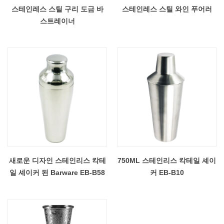
스테인레스 스틸 구리 도금 바
스테인레스 스틸 와인 푸어러
스트레이너
새로운 디자인 스테인리스 칵테
750ML 스테인리스 칵테일 셰이
일 셰이커 된 Barware EB-B58
커 EB-B10