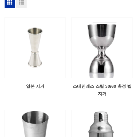
일본 지거
스테인레스 스틸 30/60 측정 벨
지거