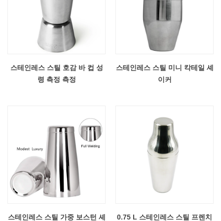
스테인레스 스틸 호감 바 컵 성
스테인레스 스틸 미니 칵테일 셰
령 측정 측정
이커
스테인레스 스틸 가중 보스턴 셰
0.75 L 스테인레스 스틸 프렌치