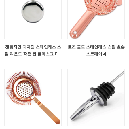
전통적인 디자인 스테인레스 스
로즈 골드 스테인레스 스틸 호손
틸 라운드 작은 힙 플라스크 EB-
스트레이너
FH001