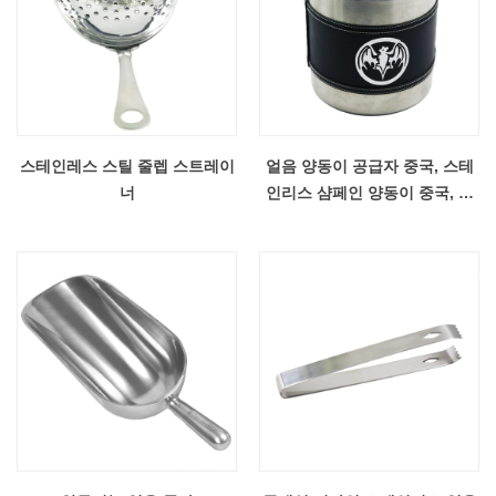
스테인레스 스틸 줄렙 스트레이
얼음 양동이 공급자 중국, 스테
너
인리스 샴페인 양동이 중국, 중
국 스테인리스 공장