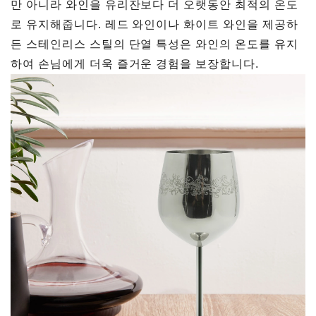
만 아니라 와인을 유리잔보다 더 오랫동안 최적의 온도
로 유지해줍니다. 레드 와인이나 화이트 와인을 제공하
든 스테인리스 스틸의 단열 특성은 와인의 온도를 유지
하여 손님에게 더욱 즐거운 경험을 보장합니다.