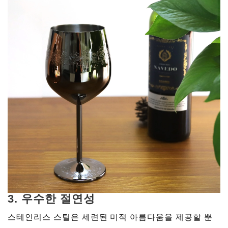
3.
우수한 절연성
스테인리스 스틸은 세련된 미적 아름다움을 제공할 뿐