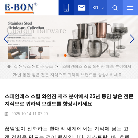
KR
>
>
>
집
뉴스
회사 뉴스
스테인레스 스틸 와인잔 제조 분야에서
25년 동안 쌓은 전문 지식으로 귀하의 브랜드를 향상시키세요
스테인레스 스틸 와인잔 제조 분야에서 25년 동안 쌓은 전문
지식으로 귀하의 브랜드를 향상시키세요
2025-10-14 11:07:20
끊임없이 진화하는 환대의 세계에서는 기억에 남는 고
객 경험을 만드는 것이 핵심입니다. 레스토랑, 바, 호텔,