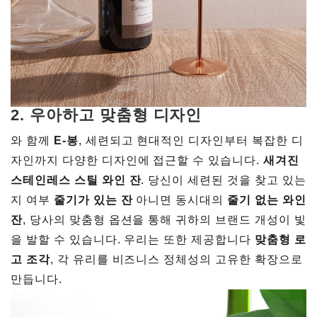
2.
우아하고 맞춤형 디자인
와 함께
E-봉
, 세련되고 현대적인 디자인부터 복잡한 디
자인까지 다양한 디자인에 접근할 수 있습니다.
새겨진
스테인레스 스틸 와인 잔
. 당신이 세련된 것을 찾고 있는
지 여부
줄기가 있는 잔
아니면 동시대의
줄기 없는 와인
잔
, 당사의 맞춤형 옵션을 통해 귀하의 브랜드 개성이 빛
을 발할 수 있습니다. 우리는 또한 제공합니다
맞춤형 로
고 조각
, 각 유리를 비즈니스 정체성의 고유한 확장으로
만듭니다.