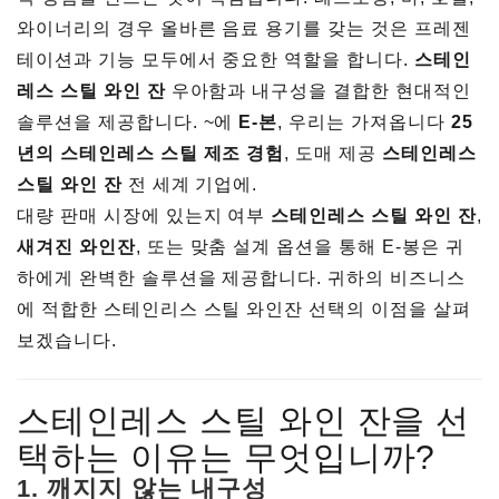
와이너리의 경우 올바른 음료 용기를 갖는 것은 프레젠
테이션과 기능 모두에서 중요한 역할을 합니다.
스테인
레스 스틸 와인 잔
우아함과 내구성을 결합한 현대적인
솔루션을 제공합니다. ~에
E-본
, 우리는 가져옵니다
25
년의 스테인레스 스틸 제조 경험
, 도매 제공
스테인레스
스틸 와인 잔
전 세계 기업에.
대량 판매 시장에 있는지 여부
스테인레스 스틸 와인 잔
,
새겨진 와인잔
, 또는 맞춤 설계 옵션을 통해 E-봉은 귀
하에게 완벽한 솔루션을 제공합니다. 귀하의 비즈니스
에 적합한 스테인리스 스틸 와인잔 선택의 이점을 살펴
보겠습니다.
스테인레스 스틸 와인 잔을 선
택하는 이유는 무엇입니까?
1.
깨지지 않는 내구성