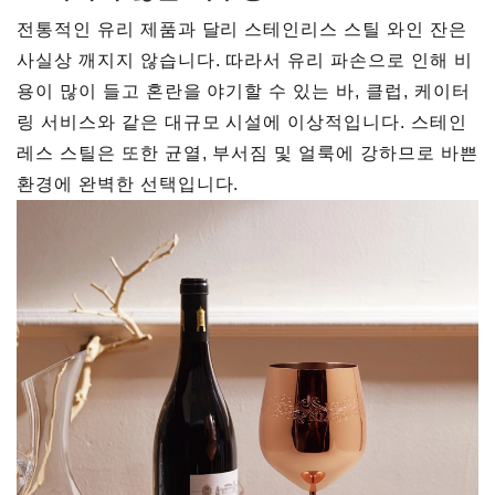
전통적인 유리 제품과 달리 스테인리스 스틸 와인 잔은
사실상 깨지지 않습니다. 따라서 유리 파손으로 인해 비
용이 많이 들고 혼란을 야기할 수 있는 바, 클럽, 케이터
링 서비스와 같은 대규모 시설에 이상적입니다. 스테인
레스 스틸은 또한 균열, 부서짐 및 얼룩에 강하므로 바쁜
환경에 완벽한 선택입니다.