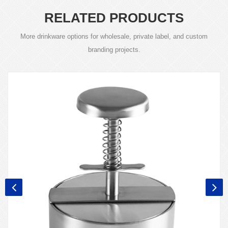
RELATED PRODUCTS
More drinkware options for wholesale, private label, and custom
branding projects.