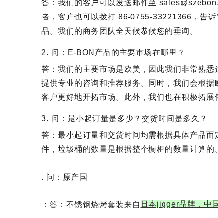
答：我们的客户可以发送邮件至 sales@szeb
者，客户也可以拨打 86-0755-33221366
品。我们的商务团队全天候恭候您的垂询。
2. 问：E-BON产品的主要市场在哪里？
答：我们的主要市场是欧美，因此我们非常熟悉
提供专业的咨询和推荐服务。同时，我们会根据
客户更好地开拓市场。此外，我们也在积极拓展
3. 问：最小起订量是多少？交货时间是多久？
答：最小起订量和交货时间均需根据具体产品而定
件，垃圾桶的数量是根据整个橱柜的数量计算的。
. 问：原产国
日本jigger品牌，
：答：不锈钢烧烤套装来自