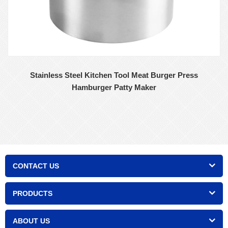
Stainless Steel Kitchen Tool Meat Burger Press
Hamburger Patty Maker
CONTACT US
PRODUCTS
ABOUT US