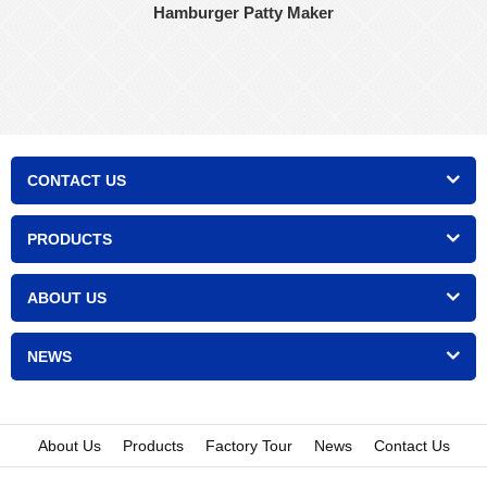
Hamburger Patty Maker
CONTACT US
PRODUCTS
ABOUT US
NEWS
About Us
Products
Factory Tour
News
Contact Us