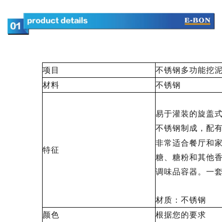
项目
不锈钢多功能挖泥
材料
不锈钢
易于灌装的旋盖
不锈钢制成，配
非常适合餐厅和
特征
糖、糖粉和其他
调味品容器。一
材质：不锈钢
颜色
根据您的要求