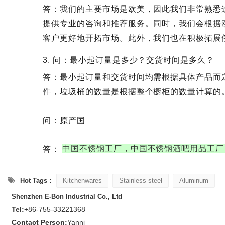
答：我们的主要市场是欧美，因此我们非常熟悉
提供专业的咨询和推荐服务。同时，我们会根据
客户更好地开拓市场。此外，我们也在积极拓展
3. 问：最小起订量是多少？交货时间是多久？
答：最小起订量和交货时间均需根据具体产品而定
件，垃圾桶的数量是根据整个橱柜的数量计算的。
问：原产国
中国不锈钢工厂
，
中国不锈钢酒吧用品工厂
答：
Hot Tags :
Kitchenwares
Stainless steel
Aluminum
Shenzhen E-Bon Industrial Co., Ltd
Tel:
+86-755-33221368
Contact Person:
Yanni