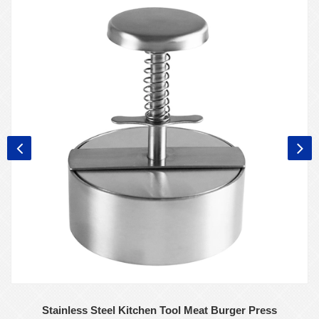
Stainless Steel Kitchen Tool Meat Burger Press