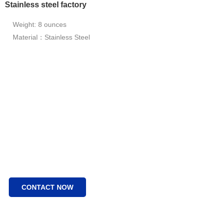
Stainless steel factory
Weight: 8 ounces
Material：Stainless Steel
CONTACT NOW