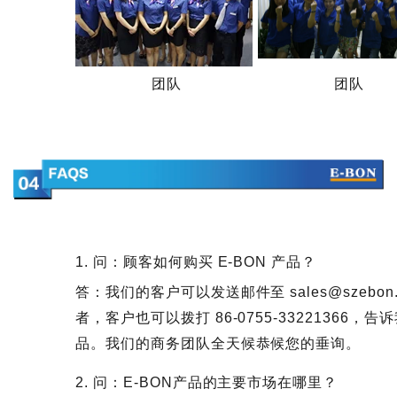
团队
团队
1. 问：顾客如何购买 E-BON 产品？
答：我们的客户可以发送邮件至 sales@szeb
者，客户也可以拨打 86-0755-33221366
品。我们的商务团队全天候恭候您的垂询。
2. 问：E-BON产品的主要市场在哪里？