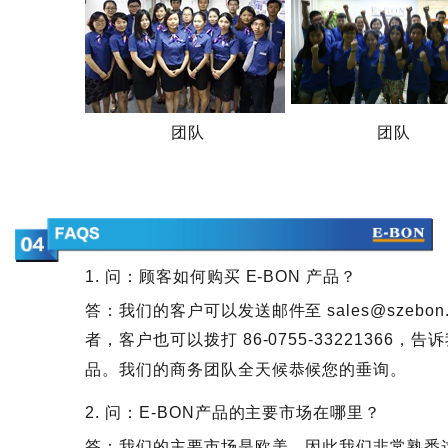
团队
团队
1. 问：顾客如何购买 E-BON 产品？
答：我们的客户可以发送邮件至 sales@szeb
者，客户也可以拨打 86-0755-33221366
品。我们的商务团队全天候恭候您的垂询。
2. 问：E-BON产品的主要市场在哪里？
答：我们的主要市场是欧美，因此我们非常熟悉