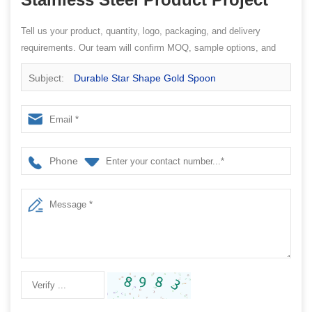
Tell us your product, quantity, logo, packaging, and delivery
requirements. Our team will confirm MOQ, sample options, and
quotation details.
Subject:
Durable Star Shape Gold Spoon
Phone