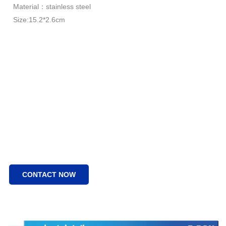
Material：stainless steel
Size:15.2*2.6cm
CONTACT NOW