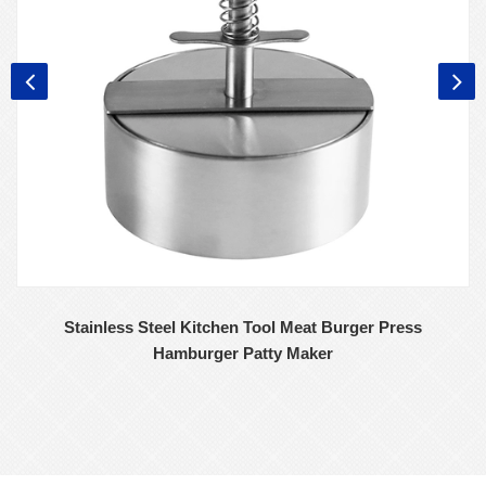
Stainless Steel Kitchen Tool Meat Burger Press
Hamburger Patty Maker