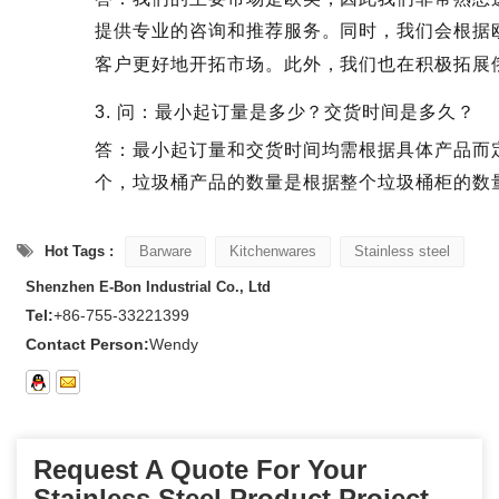
提供专业的咨询和推荐服务。同时，我们会根据
客户更好地开拓市场。此外，我们也在积极拓展
3. 问：最小起订量是多少？交货时间是多久？
答：最小起订量和交货时间均需根据具体产品而定
个，垃圾桶产品的数量是根据整个垃圾桶柜的数
Hot Tags :
Barware
Kitchenwares
Stainless steel
Shenzhen E-Bon Industrial Co., Ltd
Tel:
+86-755-33221399
Contact Person:
Wendy
Request A Quote For Your
Stainless Steel Product Project