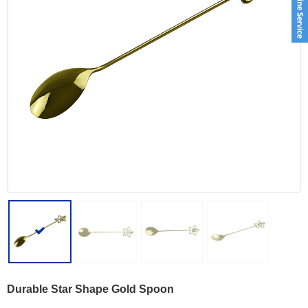
Durable Star Shape Gold Spoon