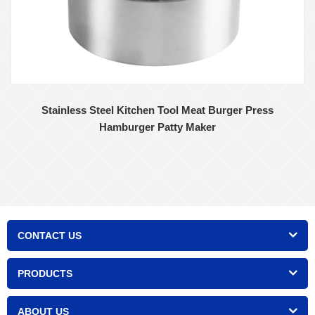
Stainless Steel Kitchen Tool Meat Burger Press
Hamburger Patty Maker
CONTACT US
PRODUCTS
ABOUT US