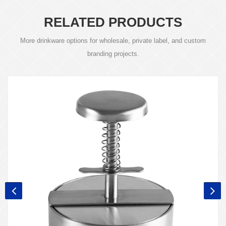
RELATED PRODUCTS
More drinkware options for wholesale, private label, and custom
branding projects.