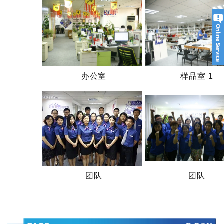
办公室
样品室 1
团队
团队