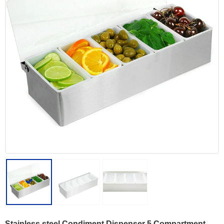
Stainless steel Condiment Dispenser 5 Compartment