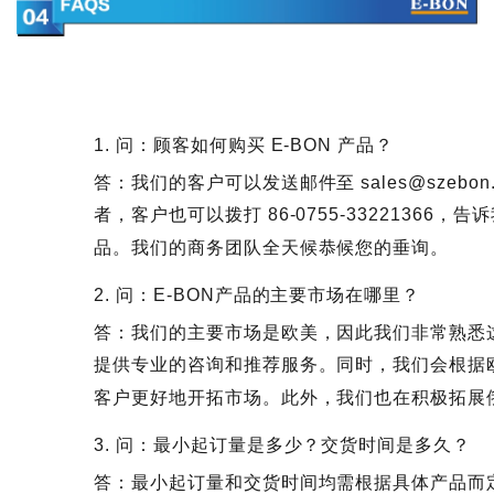
1. 问：顾客如何购买 E-BON 产品？
答：我们的客户可以发送邮件至 sales@szeb
者，客户也可以拨打 86-0755-33221366
品。我们的商务团队全天候恭候您的垂询。
2. 问：E-BON产品的主要市场在哪里？
答：我们的主要市场是欧美，因此我们非常熟悉
提供专业的咨询和推荐服务。同时，我们会根据
客户更好地开拓市场。此外，我们也在积极拓展
3. 问：最小起订量是多少？交货时间是多久？
答：最小起订量和交货时间均需根据具体产品而定