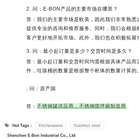
2. 问：E-BON产品的主要市场在哪里？
答：我们的主要市场是欧美，因此我们非常熟悉
提供专业的咨询和推荐服务。同时，我们会根据
客户更好地开拓市场。此外，我们也在积极拓展
3. 问：最小起订量是多少？交货时间是多久？
答：最小起订量和交货时间均需根据具体产品而定
件，垃圾桶的数量是根据整个柜体的数量计算的。
. 问：原产国
不锈钢罐供应商，不锈钢搅拌碗制造商
答：
Hot Tags :
Kitchenwares
Stainless steel
Shenzhen E-Bon Industrial Co., Ltd