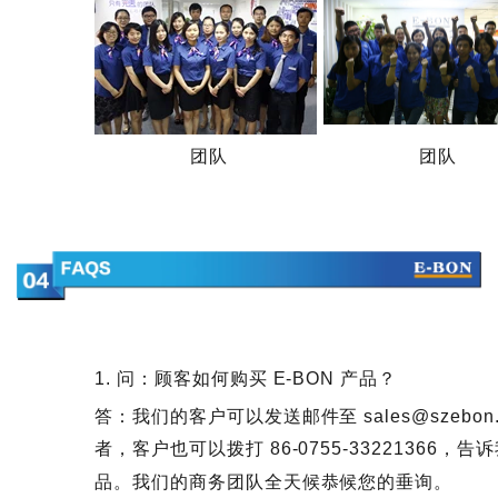
团队
团队
1. 问：顾客如何购买 E-BON 产品？
答：我们的客户可以发送邮件至 sales@szeb
者，客户也可以拨打 86-0755-33221366
品。我们的商务团队全天候恭候您的垂询。