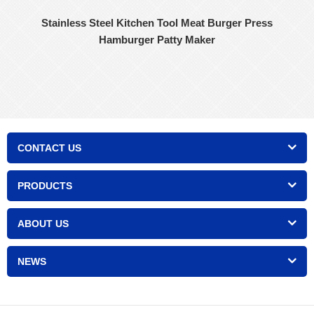
Stainless Steel Kitchen Tool Meat Burger Press
Hamburger Patty Maker
CONTACT US
PRODUCTS
ABOUT US
NEWS