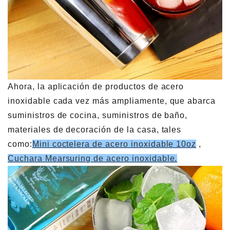
Ahora, la aplicación de productos de acero
inoxidable cada vez más ampliamente, que abarca
suministros de cocina, suministros de baño,
materiales de decoración de la casa, tales
como:
Mini coctelera de acero inoxidable 10oz
,
Cuchara Mearsuring de acero inoxidable.