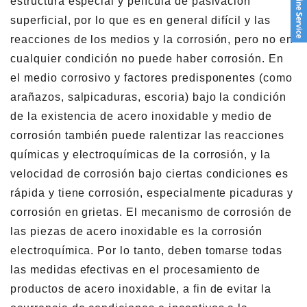
estructura especial y película de pasivación
superficial, por lo que es en general difícil y las
reacciones de los medios y la corrosión, pero no en
cualquier condición no puede haber corrosión. En
el medio corrosivo y factores predisponentes (como
arañazos, salpicaduras, escoria) bajo la condición
de la existencia de acero inoxidable y medio de
corrosión también puede ralentizar las reacciones
químicas y electroquímicas de la corrosión, y la
velocidad de corrosión bajo ciertas condiciones es
rápida y tiene corrosión, especialmente picaduras y
corrosión en grietas. El mecanismo de corrosión de
las piezas de acero inoxidable es la corrosión
electroquímica. Por lo tanto, deben tomarse todas
las medidas efectivas en el procesamiento de
productos de acero inoxidable, a fin de evitar la