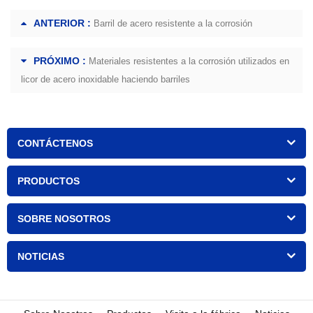
ANTERIOR :
Barril de acero resistente a la corrosión
PRÓXIMO :
Materiales resistentes a la corrosión utilizados en
licor de acero inoxidable haciendo barriles
CONTÁCTENOS
PRODUCTOS
SOBRE NOSOTROS
NOTICIAS