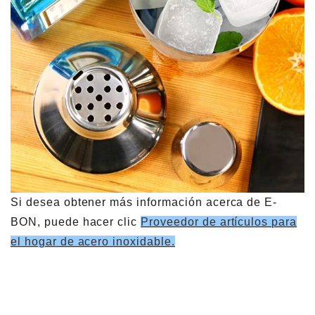
Si desea obtener más información acerca de E-
BON, puede hacer clic
Proveedor de artículos para
el hogar de acero inoxidable.