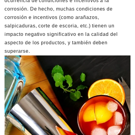
ocurrencia de condiciones e incentivos a la
corrosión. De hecho, muchas condiciones de
corrosión e incentivos (como arañazos,
salpicaduras, corte de escoria, etc.) tienen un
impacto negativo significativo en la calidad del
aspecto de los productos, y también deben
superarse.