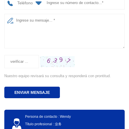
Teléfono
Nuestro equipo revisará su consulta y responderá con prontitud.
ENVIAR MENSAJE
Persona de contacto : Wendy
Título profesional : 业务