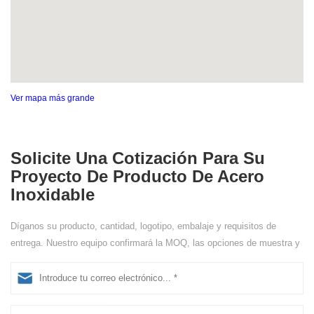
Ver mapa más grande
Solicite Una Cotización Para Su
Proyecto De Producto De Acero
Inoxidable
Díganos su producto, cantidad, logotipo, embalaje y requisitos de
entrega. Nuestro equipo confirmará la MOQ, las opciones de muestra y
los detalles de la cotización.