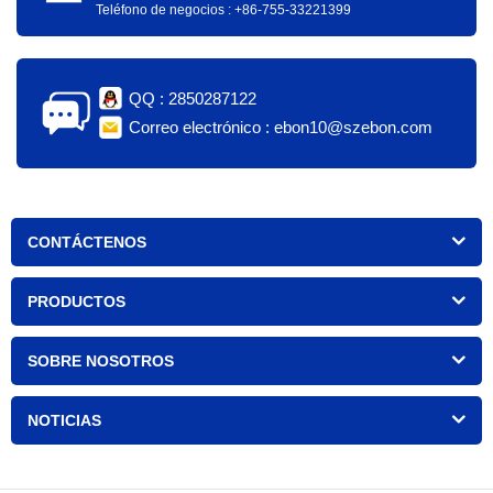
Teléfono de negocios : +86-755-33221399
QQ : 2850287122
Correo electrónico : ebon10@szebon.com
CONTÁCTENOS
PRODUCTOS
SOBRE NOSOTROS
NOTICIAS