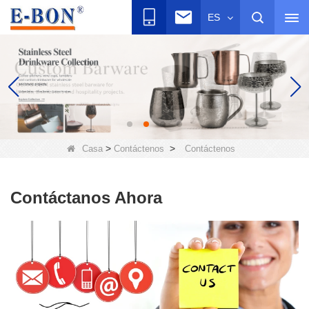
ES
>
>
Casa
Contáctenos
Contáctenos
Contáctanos Ahora