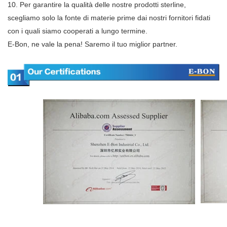
10. Per garantire la qualità delle nostre prodotti sterline,
scegliamo solo la fonte di materie prime dai nostri fornitori fidati
con i quali siamo cooperati a lungo termine.
E-Bon, ne vale la pena! Saremo il tuo miglior partner.