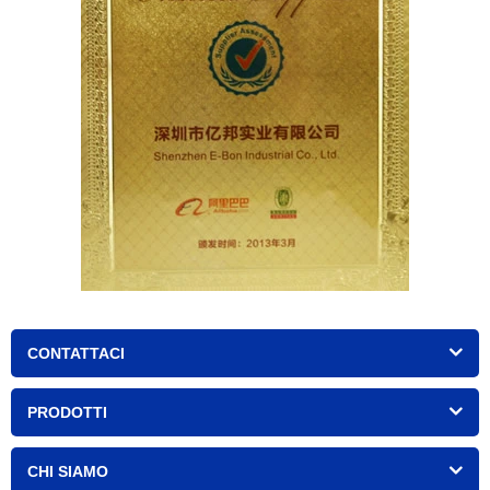
CONTATTACI
PRODOTTI
CHI SIAMO