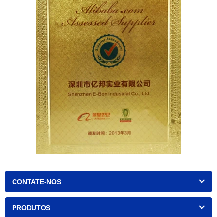
CONTATE-NOS
PRODUTOS