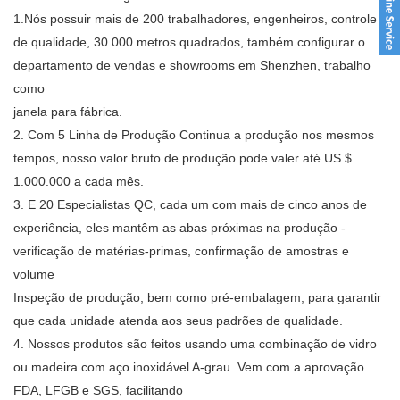
1.Nós possuir mais de 200 trabalhadores, engenheiros, controle
de qualidade, 30.000 metros quadrados, também configurar o
departamento de vendas e showrooms em Shenzhen, trabalho
como
janela para fábrica.
2. Com 5 Linha de Produção Continua a produção nos mesmos
tempos, nosso valor bruto de produção pode valer até US $
1.000.000 a cada mês.
3. E 20 Especialistas QC, cada um com mais de cinco anos de
experiência, eles mantêm as abas próximas na produção -
verificação de matérias-primas, confirmação de amostras e
volume
Inspeção de produção, bem como pré-embalagem, para garantir
que cada unidade atenda aos seus padrões de qualidade.
4. Nossos produtos são feitos usando uma combinação de vidro
ou madeira com aço inoxidável A-grau. Vem com a aprovação
FDA, LFGB e SGS, facilitando