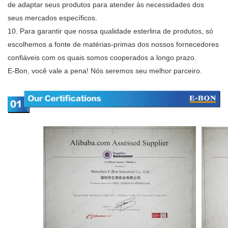
de adaptar seus produtos para atender às necessidades dos
seus mercados específicos.
10. Para garantir que nossa qualidade esterlina de produtos, só
escolhemos a fonte de matérias-primas dos nossos fornecedores
confiáveis ​​com os quais somos cooperados a longo prazo.
E-Bon, você vale a pena! Nós seremos seu melhor parceiro.