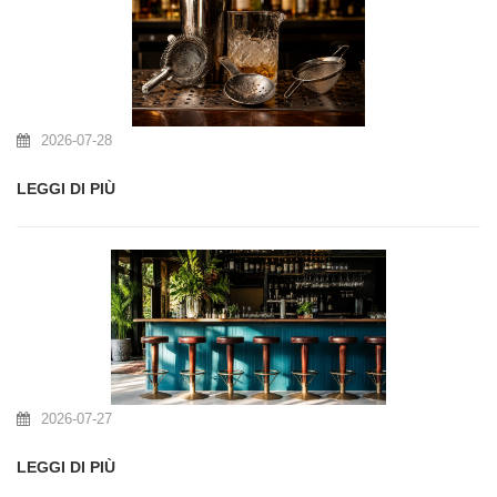
2026-07-28
LEGGI DI PIÙ
2026-07-27
LEGGI DI PIÙ