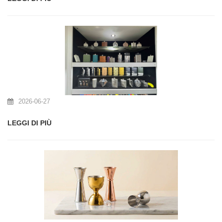
2026-06-27
LEGGI DI PIÙ