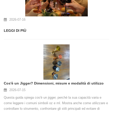
2026-07-16
LEGGI DI PIÙ
Cos'è un Jigger? Dimensioni, misure e modalità di utilizzo
2026-07-15
Questa guida spiega cos'è un jigger, perché la sua capacità varia e
come leggere i comuni simboli oz e ml. Mostra anche come utilizzare e
controllare lo strumento, confrontare gli stili principali ed evitare di