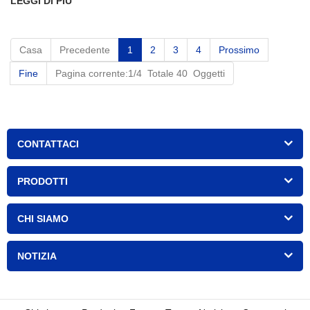
LEGGI DI PIÙ
Casa
Precedente
1
2
3
4
Prossimo
Fine
Pagina corrente:1/4 Totale 40 Oggetti
CONTATTACI
PRODOTTI
CHI SIAMO
NOTIZIA