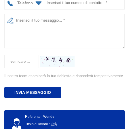
Telefono
Il nostro team esaminerà la tua richiesta e risponderà tempestivamente.
INVIA MESSAGGIO
Referente : Wendy
Titolo di lavoro : 业务