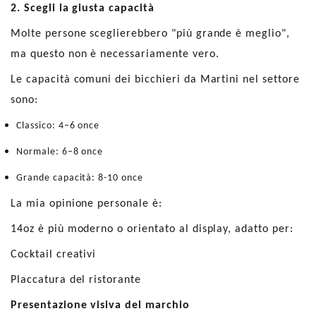
2. Scegli la giusta capacità
Molte persone sceglierebbero "più grande è meglio",
ma questo non è necessariamente vero.
Le capacità comuni dei bicchieri da Martini nel settore
sono:
Classico: 4–6 once
Normale: 6–8 once
Grande capacità: 8-10 once
La mia opinione personale è:
14oz è più moderno o orientato al display, adatto per:
Cocktail creativi
Placcatura del ristorante
Presentazione visiva del marchio