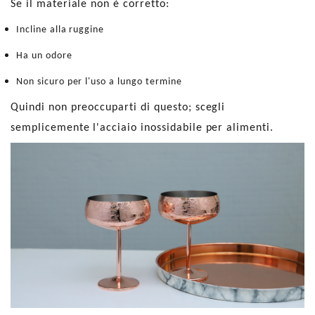
Se il materiale non è corretto:
Incline alla ruggine
Ha un odore
Non sicuro per l'uso a lungo termine
Quindi non preoccuparti di questo; scegli
semplicemente l'acciaio inossidabile per alimenti.