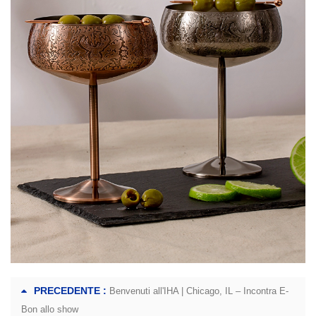
PRECEDENTE :
Benvenuti all'IHA | Chicago, IL – Incontra E-
Bon allo show