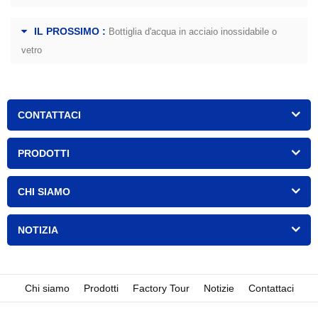
IL PROSSIMO :
Bottiglia d'acqua in acciaio inossidabile o
vetro
CONTATTACI
PRODOTTI
CHI SIAMO
NOTIZIA
Chi siamo
Prodotti
Factory Tour
Notizie
Contattaci