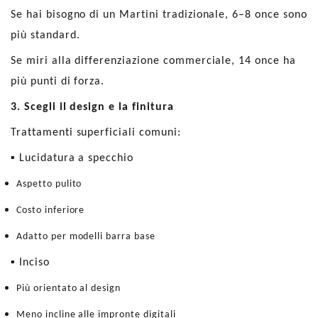
Se hai bisogno di un Martini tradizionale, 6–8 once sono
più standard.
Se miri alla differenziazione commerciale, 14 once ha
più punti di forza.
3. Scegli il design e la finitura
Trattamenti superficiali comuni:
▪ Lucidatura a specchio
Aspetto pulito
Costo inferiore
Adatto per modelli barra base
▪ Inciso
Più orientato al design
Meno incline alle impronte digitali