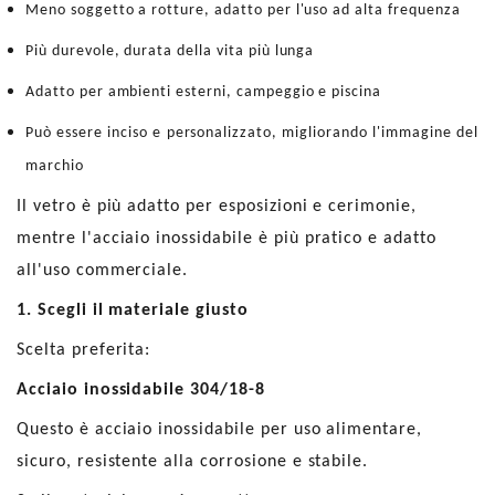
Meno soggetto a rotture, adatto per l'uso ad alta frequenza
Più durevole, durata della vita più lunga
Adatto per ambienti esterni, campeggio e piscina
Può essere inciso e personalizzato, migliorando l'immagine del
marchio
Il vetro è più adatto per esposizioni e cerimonie,
mentre l'acciaio inossidabile è più pratico e adatto
all'uso commerciale.
1. Scegli il materiale giusto
Scelta preferita:
Acciaio inossidabile 304/18-8
Questo è acciaio inossidabile per uso alimentare,
sicuro, resistente alla corrosione e stabile.