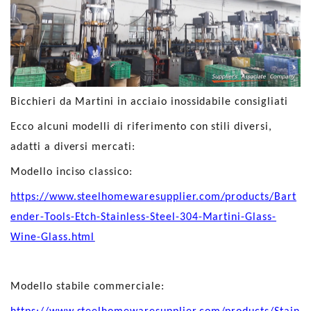
Bicchieri da Martini in acciaio inossidabile consigliati
Ecco alcuni modelli di riferimento con stili diversi,
adatti a diversi mercati:
Modello inciso classico:
https://www.steelhomewaresupplier.com/products/Bart
ender-Tools-Etch-Stainless-Steel-304-Martini-Glass-
Wine-Glass.html
Modello stabile commerciale: