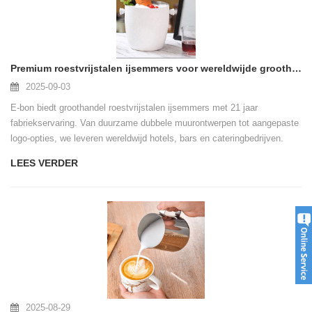
Premium roestvrijstalen ijsemmers voor wereldwijde groothandel kopers
2025-09-03
E-bon biedt groothandel roestvrijstalen ijsemmers met 21 jaar
fabriekservaring. Van duurzame dubbele muurontwerpen tot aangepaste
logo-opties, we leveren wereldwijd hotels, bars en cateringbedrijven.
LEES VERDER
2025-08-29