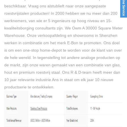
beschikbaar. Vraag ons alstublieft naar onze aangepaste
roestvrijstalen producten! In 2000 hebben we nu meer dan 200
werknemers, van wie er 5 ingenieurs op hoog niveau en 15-
kwaliteitsborging consultants zijn. We Owm A 30000 Square Meter
Warehouse. Onze verkoopafdeling en showrooms in Shenzhen
werken in combinatie om het merk E-Bon te promoten. Ons doel
is om een ​​one-stop home-depot te worden voor de klant van over
de hele wereld. In tegenstelling tot andere analoge producten op
de markt, zijn onze waren gemaakt van een combinatie van glas,
hout en premium roestvrij staal. Ons R & D-team heeft meer dan
10 jaar relevante industrie Ans in staat om elk jaar 10 nieuwe
productserie te ontwikkelen.