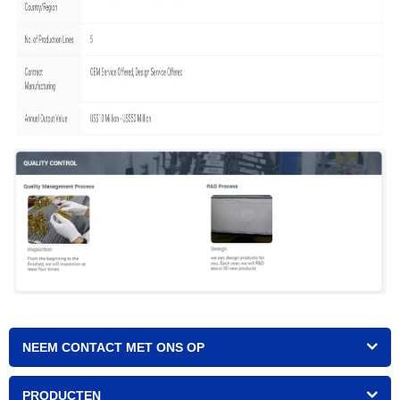
NEEM CONTACT MET ONS OP
PRODUCTEN