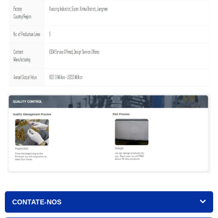
CONTATE-NOS