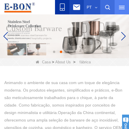
PT
>
>
Casa
About Us
fábrica
Animando o ambiente de sua casa com um toque de elegância
moderna. Os produtos elegantes, simplificados e práticos, e-Bon
são meticulosamente trabalhados para o chique, à parte da
cidade. Como fabricação, somos inspirados por conceitos de
design minimalista e utilitária.Operação da China continental,
oferecemos uma ampla seleção de barware de aço inoxidável,
utensílios de cozinha, uso doméstico e banheiro. O serviço OEM