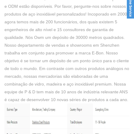
e ODM estão disponíveis. Por favor, pergunte-nos sobre nossos
produtos de aço inoxidável personalizados! Incoporado em 2000,
agora temos mais de 200 funcionários, dos quais existem 5
engenheiros de alto nível e 15 consultores de garantia de
qualidade. Nós Owm um depósito de 30000 metros quadrados.
Nosso departamento de vendas e showrooms em Shenzhen
trabalha em conjunto para promover a marca E-Bon. Nosso
objetivo é se tornar um depósito de um ponto único para o cliente
de todo o mundo. Em contraste com outros produtos análogos no
mercado, nossas mercadorias são elaboradas de uma
combinação de vidro, madeira e aço inoxidável premium. Nossa
equipe de P & D tem mais de 10 anos de indústria relevante ANS
é capaz de desenvolver 10 novas séries de produtos a cada ano.