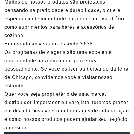
Muitos de nossos produtos são projetados
pensando na praticidade e durabilidade, o que é
especialmente importante para itens de uso diário,
como suprimentos para bares e acessórios de
cozinha.
Bem-vindo ao visitar o estande S638.
Os programas de viagens são uma excelente
oportunidade para encontrar parceiros
pessoalmente. Se você estiver participando da feira
de Chicago, convidamos você a visitar nosso
estande.
Quer você seja proprietário de uma marca,
distribuidor, importador ou varejista, teremos prazer
em discutir possíveis oportunidades de colaboração
e como nossos produtos podem ajudar seu negócio
a crescer.