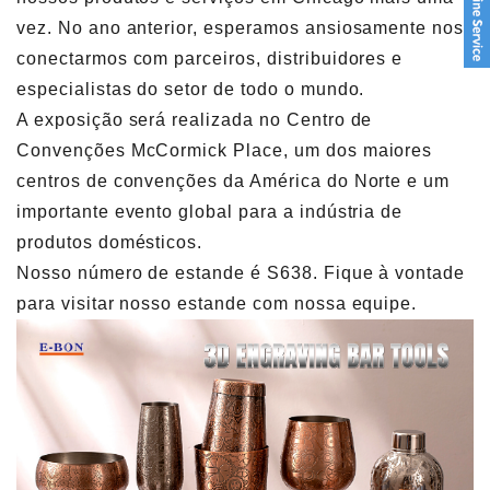
vez. No ano anterior, esperamos ansiosamente nos
conectarmos com parceiros, distribuidores e
especialistas do setor de todo o mundo.
A exposição será realizada no Centro de
Convenções McCormick Place, um dos maiores
centros de convenções da América do Norte e um
importante evento global para a indústria de
produtos domésticos.
Nosso número de estande é S638. Fique à vontade
para visitar nosso estande com nossa equipe.