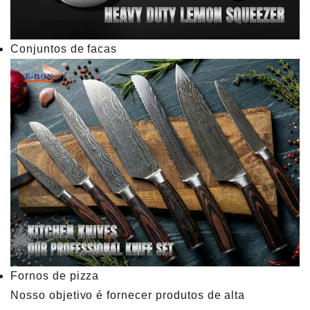
Conjuntos de facas
Fornos de pizza
Nosso objetivo é fornecer produtos de alta