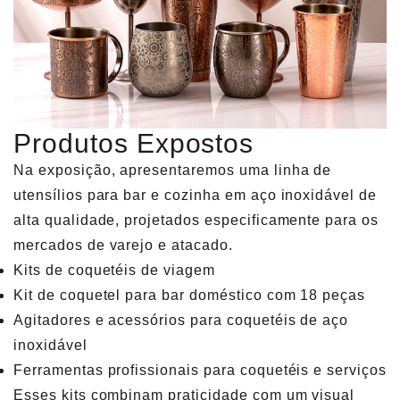
Produtos Expostos
Na exposição, apresentaremos uma linha de
utensílios para bar e cozinha em aço inoxidável de
alta qualidade, projetados especificamente para os
mercados de varejo e atacado.
Kits de coquetéis de viagem
Kit de coquetel para bar doméstico com 18 peças
Agitadores e acessórios para coquetéis de aço
inoxidável
Ferramentas profissionais para coquetéis e serviços
Esses kits combinam praticidade com um visual