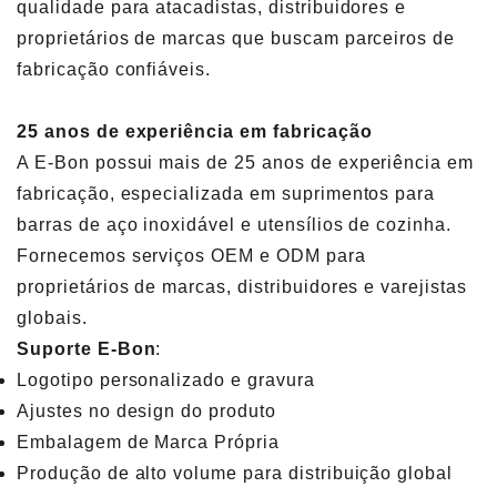
qualidade para atacadistas, distribuidores e
proprietários de marcas que buscam parceiros de
fabricação confiáveis.
25 anos de experiência em fabricação
A E-Bon possui mais de 25 anos de experiência em
fabricação, especializada em suprimentos para
barras de aço inoxidável e utensílios de cozinha.
Fornecemos serviços OEM e ODM para
proprietários de marcas, distribuidores e varejistas
globais.
Suporte E-Bon
:
Logotipo personalizado e gravura
Ajustes no design do produto
Embalagem de Marca Própria
Produção de alto volume para distribuição global