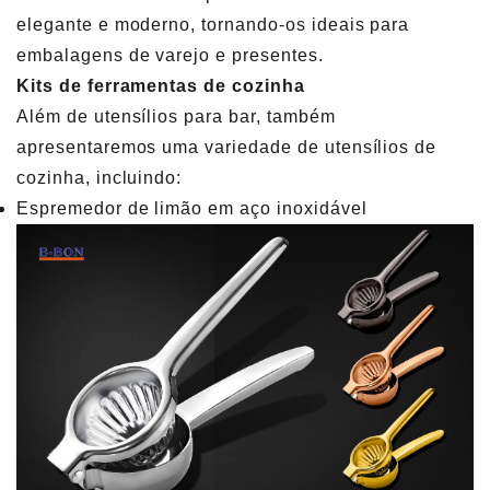
elegante e moderno, tornando-os ideais para
embalagens de varejo e presentes.
Kits de ferramentas de cozinha
Além de utensílios para bar, também
apresentaremos uma variedade de utensílios de
cozinha, incluindo:
Espremedor de limão em aço inoxidável