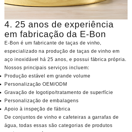
4. 25 anos de experiência
em fabricação da E-Bon
E-Bon é um fabricante de taças de vinho,
especializado na produção de taças de vinho em
aço inoxidável há 25 anos, e possui fábrica própria.
Nossos principais serviços incluem:
Produção estável em grande volume
Personalização OEM/ODM
Gravação de logotipo/tratamento de superfície
Personalização de embalagens
Apoio à inspeção de fábrica
De conjuntos de vinho e cafeteiras a garrafas de
água, todas essas são categorias de produtos