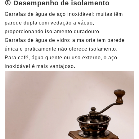
① Desempenho de isolamento
Garrafas de água de aço inoxidável: muitas têm
parede dupla com vedação a vácuo,
proporcionando isolamento duradouro.
Garrafas de água de vidro: a maioria tem parede
única e praticamente não oferece isolamento.
Para café, água quente ou uso externo, o aço
inoxidável é mais vantajoso.