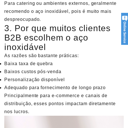
Para catering ou ambientes externos, geralmente
recomendo o aço inoxidável, pois é muito mais
despreocupado.
3. Por que muitos clientes
B2B escolhem o aço
inoxidável
As razões são bastante práticas:
Baixa taxa de quebra
Baixos custos pós-venda
Personalização disponível
Adequado para fornecimento de longo prazo
Principalmente para e-commerce e canais de
distribuição, esses pontos impactam diretamente
nos lucros.