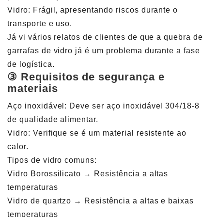
Vidro: Frágil, apresentando riscos durante o
transporte e uso.
Já vi vários relatos de clientes de que a quebra de
garrafas de vidro já é um problema durante a fase
de logística.
③ Requisitos de segurança e
materiais
Aço inoxidável: Deve ser aço inoxidável 304/18-8
de qualidade alimentar.
Vidro: Verifique se é um material resistente ao
calor.
Tipos de vidro comuns:
Vidro Borossilicato → Resistência a altas
temperaturas
Vidro de quartzo → Resistência a altas e baixas
temperaturas