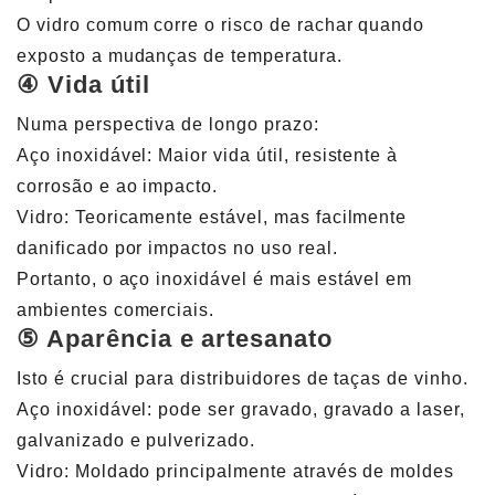
O vidro comum corre o risco de rachar quando
exposto a mudanças de temperatura.
④ Vida útil
Numa perspectiva de longo prazo:
Aço inoxidável: Maior vida útil, resistente à
corrosão e ao impacto.
Vidro: Teoricamente estável, mas facilmente
danificado por impactos no uso real.
Portanto, o aço inoxidável é mais estável em
ambientes comerciais.
⑤ Aparência e artesanato
Isto é crucial para distribuidores de taças de vinho.
Aço inoxidável: pode ser gravado, gravado a laser,
galvanizado e pulverizado.
Vidro: Moldado principalmente através de moldes