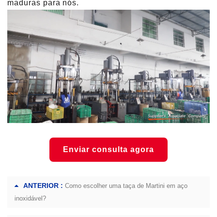
maduras para nós.
Enviar consulta agora
ANTERIOR :
Como escolher uma taça de Martini em aço
inoxidável?