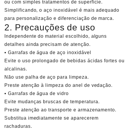
ou com simples tratamentos de superfície.
Simplificando, o aço inoxidável é mais adequado
para personalização e diferenciação de marca.
2. Precauções de uso
Independente do material escolhido, alguns
detalhes ainda precisam de atenção.
▪ Garrafas de água de aço inoxidável
Evite o uso prolongado de bebidas ácidas fortes ou
alcalinas.
Não use palha de aço para limpeza.
Preste atenção à limpeza do anel de vedação.
▪ Garrafas de água de vidro
Evite mudanças bruscas de temperatura.
Preste atenção ao transporte e armazenamento.
Substitua imediatamente se aparecerem
rachaduras.