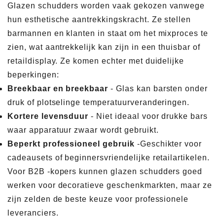
Glazen schudders worden vaak gekozen vanwege
hun esthetische aantrekkingskracht. Ze stellen
barmannen en klanten in staat om het mixproces te
zien, wat aantrekkelijk kan zijn in een thuisbar of
retaildisplay. Ze komen echter met duidelijke
beperkingen:
Breekbaar en breekbaar
- Glas kan barsten onder
druk of plotselinge temperatuurveranderingen.
Kortere levensduur
- Niet ideaal voor drukke bars
waar apparatuur zwaar wordt gebruikt.
Beperkt professioneel gebruik
-Geschikter voor
cadeausets of beginnersvriendelijke retailartikelen.
Voor B2B -kopers kunnen glazen schudders goed
werken voor decoratieve geschenkmarkten, maar ze
zijn zelden de beste keuze voor professionele
leveranciers.