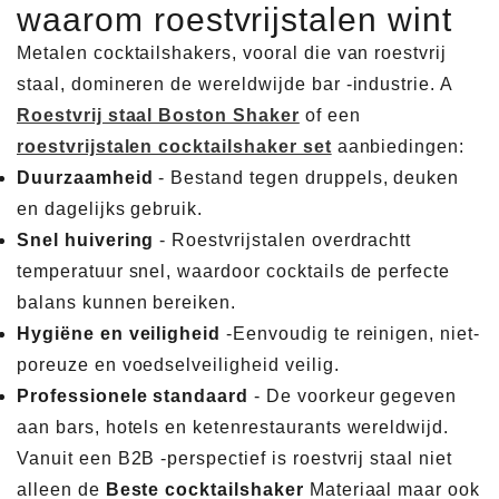
waarom roestvrijstalen wint
Metalen cocktailshakers, vooral die van roestvrij
staal, domineren de wereldwijde bar -industrie. A
Roestvrij staal Boston Shaker
of een
roestvrijstalen cocktailshaker set
aanbiedingen:
Duurzaamheid
- Bestand tegen druppels, deuken
en dagelijks gebruik.
Snel huivering
- Roestvrijstalen overdrachtt
temperatuur snel, waardoor cocktails de perfecte
balans kunnen bereiken.
Hygiëne en veiligheid
-Eenvoudig te reinigen, niet-
poreuze en voedselveiligheid veilig.
Professionele standaard
- De voorkeur gegeven
aan bars, hotels en ketenrestaurants wereldwijd.
Vanuit een B2B -perspectief is roestvrij staal niet
alleen de
Beste cocktailshaker
Materiaal maar ook