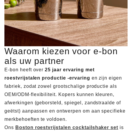
Waarom kiezen voor e-bon
als uw partner
E-bon heeft over
25 jaar ervaring met
roestvrijstalen productie -ervaring
en zijn eigen
fabriek, zodat zowel grootschalige productie als
OEM/ODM-flexibiliteit. Kopers kunnen kleuren,
afwerkingen (geborsteld, spiegel, zandstraalde of
geëtst) aanpassen en ontwerpen om aan specifieke
merkbehoeften te voldoen.
Ons
Boston roestvrijstalen cocktailshaker set
is