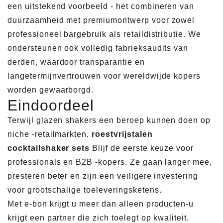
een uitstekend voorbeeld - het combineren van
duurzaamheid met premiumontwerp voor zowel
professioneel bargebruik als retaildistributie. We
ondersteunen ook volledig fabrieksaudits van
derden, waardoor transparantie en
langetermijnvertrouwen voor wereldwijde kopers
worden gewaarborgd.
Eindoordeel
Terwijl glazen shakers een beroep kunnen doen op
niche -retailmarkten,
roestvrijstalen
cocktailshaker sets
Blijf de eerste keuze voor
professionals en B2B -kopers. Ze gaan langer mee,
presteren beter en zijn een veiligere investering
voor grootschalige toeleveringsketens.
Met e-bon krijgt u meer dan alleen producten-u
krijgt een partner die zich toelegt op kwaliteit,