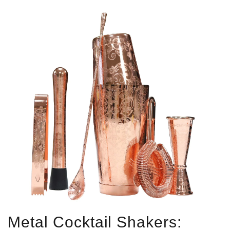
Metal Cocktail Shakers: