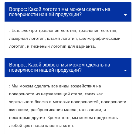
Вопрос: Какой логотип мы можем сделать на
поверхности нашей продукции?
: Есть электро-травления логотип, травления логотип,
лазерная логотип, штамп логотип, шелкографическими
логотип, и тисненый логотип для варианта.
Вопрос: Какой эффект мы можем сделать на
поверхности нашей продукции?
: Мы можем сделать все виды воздействия на
поверхности из нержавеющей стали, таких как
зеркального блеска и матовых поверхностей, поверхности
живописи, разбрызгивания масла, гальваники, и
некоторые другие. Кроме того, мы можем предложить
любой цвет наши клиенты хотят.