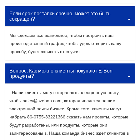
Если срок поставки срочно, может это быть
сокращен?
Мы сделаем все возможное, чтобы настроить наш
производственный график, чтобы удовлетворить вашу
просьбу, будет зависеть от случая.
Вопрос: Как можно клиенты покупают E-Bon
продукты?
: Наши клиенты могут отправлять электронную почту,
чтобы sales@szebon.com, которая является нашим
электронной почты бизнес. Кроме того, клиенты могут
набрать 86-0755-33221366 сказать нам проекты, которые
будут разработаны, или продукты, которые они
заинтересованы в. Наша команда бизнес ждет клиентов в