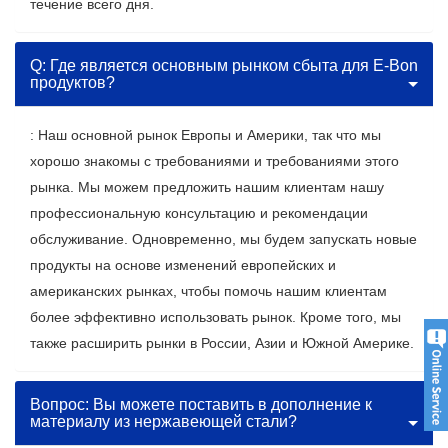
течение всего дня.
Q: Где является основным рынком сбыта для E-Bon
продуктов?
: Наш основной рынок Европы и Америки, так что мы
хорошо знакомы с требованиями и требованиями этого
рынка. Мы можем предложить нашим клиентам нашу
профессиональную консультацию и рекомендации
обслуживание. Одновременно, мы будем запускать новые
продукты на основе изменений европейских и
американских рынках, чтобы помочь нашим клиентам
более эффективно использовать рынок. Кроме того, мы
также расширить рынки в России, Азии и Южной Америке.
Вопрос: Вы можете поставить в дополнение к
материалу из нержавеющей стали?