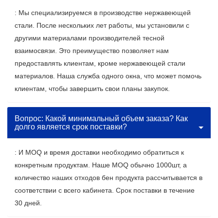
: Мы специализируемся в производстве нержавеющей
стали. После нескольких лет работы, мы установили с
другими материалами производителей тесной
взаимосвязи. Это преимущество позволяет нам
предоставлять клиентам, кроме нержавеющей стали
материалов. Наша служба одного окна, что может помочь
клиентам, чтобы завершить свои планы закупок.
Вопрос: Какой минимальный объем заказа? Как
долго является срок поставки?
: И MOQ и время доставки необходимо обратиться к
конкретным продуктам. Наше MOQ обычно 1000шт, а
количество наших отходов бен продукта рассчитывается в
соответствии с всего кабинета. Срок поставки в течение
30 дней.