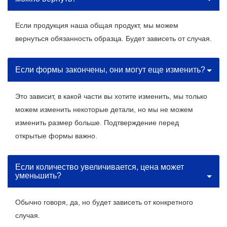
Если продукция наша общая продукт, мы можем
вернуться обязанность образца. Будет зависеть от случая.
Если формы закончены, они могут еще изменить?
Это зависит, в какой части вы хотите изменить, мы только
можем изменить некоторые детали, но мы не можем
изменить размер больше. Подтверждение перед
открытые формы важно.
Если количество увеличивается, цена может
уменьшить?
Обычно говоря, да, но будет зависеть от конкретного
случая.