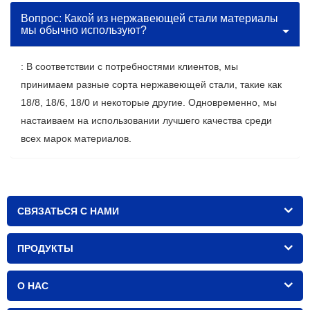
Вопрос: Какой из нержавеющей стали материалы
мы обычно используют?
: В соответствии с потребностями клиентов, мы
принимаем разные сорта нержавеющей стали, такие как
18/8, 18/6, 18/0 и некоторые другие. Одновременно, мы
настаиваем на использовании лучшего качества среди
всех марок материалов.
СВЯЗАТЬСЯ С НАМИ
ПРОДУКТЫ
О НАС