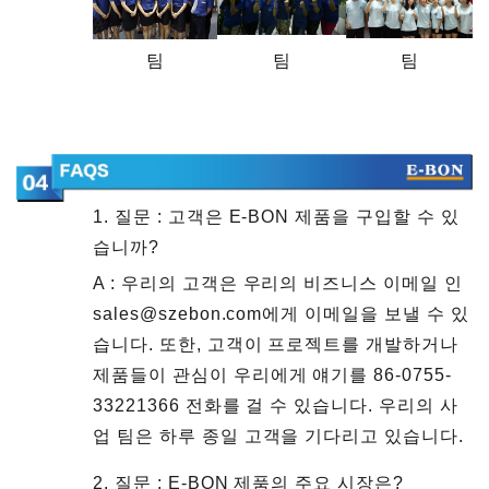
팀
팀
팀
1. 질문 : 고객은 E-BON 제품을 구입할 수 있
습니까?
A : 우리의 고객은 우리의 비즈니스 이메일 인
sales@szebon.com에게 이메일을 보낼 수 있
습니다. 또한, 고객이 프로젝트를 개발하거나
제품들이 관심이 우리에게 얘기를 86-0755-
33221366 전화를 걸 수 있습니다. 우리의 사
업 팀은 하루 종일 고객을 기다리고 있습니다.
2. 질문 : E-BON 제품의 주요 시장은?