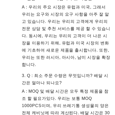
A : 우리의 주요 시장은 유럽과 미국, 그래서
우리는 요구와 시장의 요구 사항을 아주 잘 알
고 있습니다. 우리는 우리의 고객에게 우리의
전문 상담 및 추천 서비스를 제공 할 수 있습니
다. 동시에, 우리는 우리의 고객이 더 나은 시
장을 이용하기 위해, 유럽과 미국 시장의 변화
에​​ 기초하여 새로운 제품을 출시합니다. 또한,
우리는 또한 러시아, 아시아, 남미 시장을 확장
합니다.
3. Q : 최소 주문 수량은 무엇입니까? 배달 시
간은 얼마나 되나요?
A : MOQ 및 배달 시간은 모두 특정 제품을 참
조 할 필요가있다. 우리는 보통 MOQ
1000PCS이며, 우리 쓰레기통 생성물의 양은
전체 캐비닛에 따라 계산된다. 배달 시간은 30