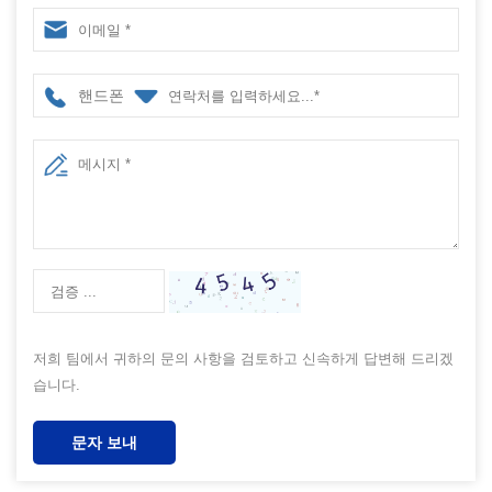
핸드폰
저희 팀에서 귀하의 문의 사항을 검토하고 신속하게 답변해 드리겠
습니다.
문자 보내