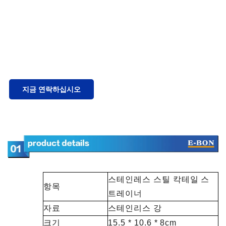
지금 연락하십시오
스테인레스 스틸 칵테일 스
항목
트레이너
자료
스테인리스 강
크기
15.5 * 10.6 * 8cm