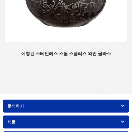
에칭된 스테인레스 스틸 스템리스 와인 글라스
문의하기
제품