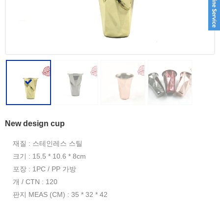
New design cup
재질 : 스테인레스 스틸
크기 : 15.5 * 10.6 * 8cm
포장 : 1PC / PP 가방
개 / CTN : 120
판지 MEAS (CM) : 35 * 32 * 42