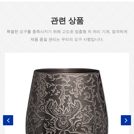
관련 상품
특별한 요구를 충족시키기 위해 고도로 맞춤형 차 처리 기계, 엄격하게
제품 품질 관리는 우리의 요구 사항입니다.