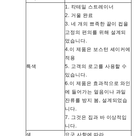
1. 칵테일 스트레이너
2. 거울 완료
3. 네 개의 뾰족한 끝이 컵을
고정의 편의를 위해 설계되
었습니다.
4.이 제품은 보스턴 셰이커에
적용
특색
5. 고객의 로고를 사용할 수
있습니다.
6.이 제품은 효과적으로 와인
에 들어가는 얼음이나 과일
잔류를 방지 봄, 설계되었습
니다.
7. 그것은 집과 바 이상적입
니다.
색
요구 사항에 따라