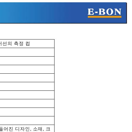
어선의 측정 컵
대량 생산 전 Barware 사전 제작 샘플 체크리스트
2026-07-24 18:02:55
대량 생산 전에 바웨어를 승인하는 자체 브랜드
브랜드, 수입업체 및 대량 구매자를 위한 실무
가이드입니다. 여기에는 PPS 체크리스트, 물 중
들어진 디자인, 소재, 크