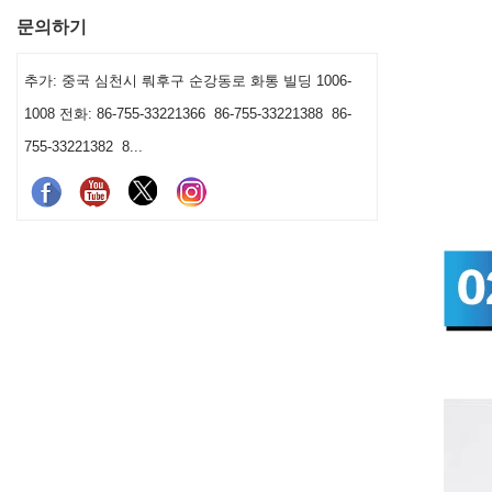
문의하기
추가: 중국 심천시 뤄후구 순강동로 화통 빌딩 1006-
1008 전화: 86-755-33221366 86-755-33221388 86-
755-33221382 8...