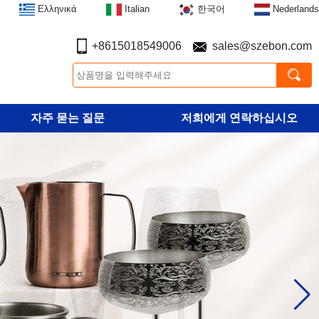
Ελληνικά
Italian
한국어
Nederlands
+8615018549006
sales@szebon.com
자주 묻는 질문
저희에게 연락하십시오