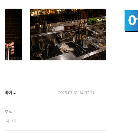
2026-07-31 14:07:27