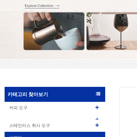
카테고리 찾아보기
커피 도구
스테인리스 취사 도구