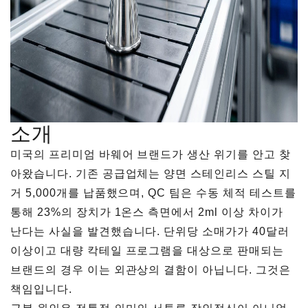
소개
미국의 프리미엄 바웨어 브랜드가 생산 위기를 안고 찾
아왔습니다. 기존 공급업체는 양면 스테인리스 스틸 지
거 5,000개를 납품했으며, QC 팀은 수동 체적 테스트를
통해 23%의 장치가 1온스 측면에서 2ml 이상 차이가
난다는 사실을 발견했습니다. 단위당 소매가가 40달러
이상이고 대량 칵테일 프로그램을 대상으로 판매되는
브랜드의 경우 이는 외관상의 결함이 아닙니다. 그것은
책임입니다.