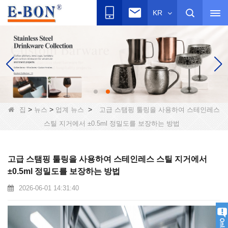
KR
>
>
>
집
뉴스
업계 뉴스
고급 스탬핑 툴링을 사용하여 스테인레스
스틸 지거에서 ±0.5ml 정밀도를 보장하는 방법
고급 스탬핑 툴링을 사용하여 스테인레스 스틸 지거에서
±0.5ml 정밀도를 보장하는 방법
2026-06-01 14:31:40