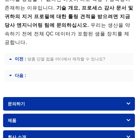
존재하는 이유입니다.
기술 개요, 프로세스 감사 문서 및
귀하의 지거 프로필에 대한 툴링 견적을 받으려면 지금
당사 엔지니어링 팀에 문의하십시오.
우리는 생산을 약
속하기 전에 전체 QC 데이터가 포함된 샘플 장치를 제
공합니다.
이전 :
맞춤 단열 컵을 어디에서 제작할 수 있나요?
다음 :
문의하기
제품
회사 소개