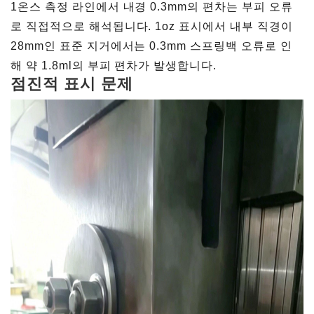
1온스 측정 라인에서 내경 0.3mm의 편차는 부피 오류
로 직접적으로 해석됩니다. 1oz 표시에서 내부 직경이
28mm인 표준 지거에서는 0.3mm 스프링백 오류로 인
해 약 1.8ml의 부피 편차가 발생합니다.
점진적 표시 문제