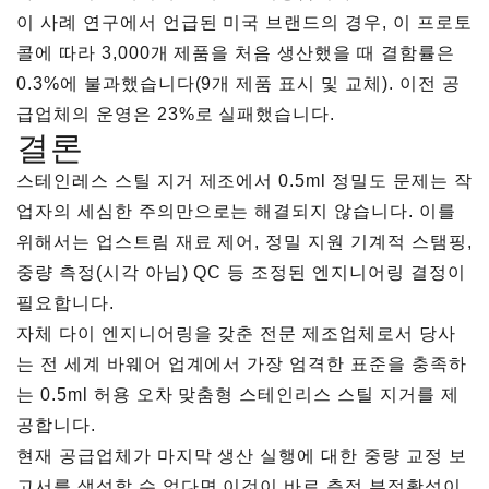
이 사례 연구에서 언급된 미국 브랜드의 경우, 이 프로토
콜에 따라 3,000개 제품을 처음 생산했을 때 결함률은
0.3%에 불과했습니다(9개 제품 표시 및 교체). 이전 공
급업체의 운영은 23%로 실패했습니다.
결론
스테인레스 스틸 지거 제조에서 0.5ml 정밀도 문제는 작
업자의 세심한 주의만으로는 해결되지 않습니다. 이를
위해서는 업스트림 재료 제어, 정밀 지원 기계적 스탬핑,
중량 측정(시각 아님) QC 등 조정된 엔지니어링 결정이
필요합니다.
자체 다이 엔지니어링을 갖춘 전문 제조업체로서 당사
는 전 세계 바웨어 업계에서 가장 엄격한 표준을 충족하
는 0.5ml 허용 오차 맞춤형 스테인리스 스틸 지거를 제
공합니다.
현재 공급업체가 마지막 생산 실행에 대한 중량 교정 보
고서를 생성할 수 없다면 이것이 바로 측정 부정확성이