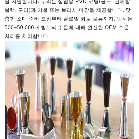
을 지원합니다. 우리는 상업용 PVD 코팅(골드, 건메탈
블랙, 구리)과 거울 또는 브러시 마감을 제공합니다. 맞
춤형 소매 준비 포장부터 글로벌 화물 물류까지, 당사는
500~50,000개 범위의 주문에 대해 완전한 OEM 주문
처리를 처리합니다.