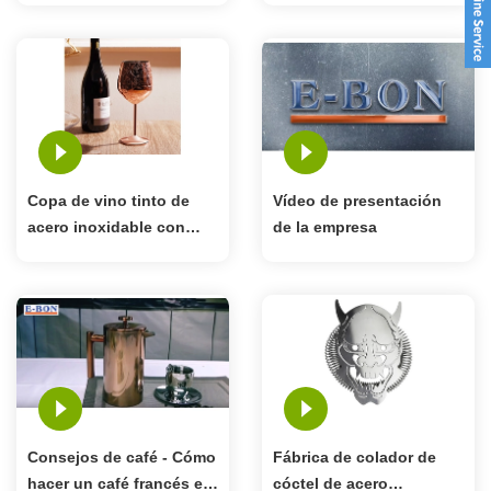
Copa de vino tinto de
Vídeo de presentación
acero inoxidable con
de la empresa
diseño único grabado
Consejos de café - Cómo
Fábrica de colador de
hacer un café francés en
cóctel de acero