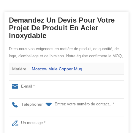
Demandez Un Devis Pour Votre
Projet De Produit En Acier
Inoxydable
Dites-nous vos exigences en matière de produit, de quantité, de
logo, d'emballage et de livraison. Notre équipe confirmera le MOQ,
les exemples d’options et les détails du devis.
Matière:
Moscow Mule Copper Mug
Téléphoner