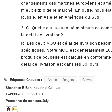
changements des marchés européens et améric
mieux exploiter le marché. En outre, nous él
Russie, en Asie et en Amérique du Sud.
3. Q: Quelle est la quantité minimum de co
le délai de livraison?
R: Les deux MOQ et délai de livraison besoin 
spécifiques. Notre MOQ est généralement 1000
produit de poubelle est calculé en conformité
délai de livraison est dans les 30 jours.
Étiquettes Chaudes :
Articles ménagers
Cuivre
Shenzhen E-Bon Industrial Co., Ltd
Tél:
086-075533221381
Personne de contact:
July