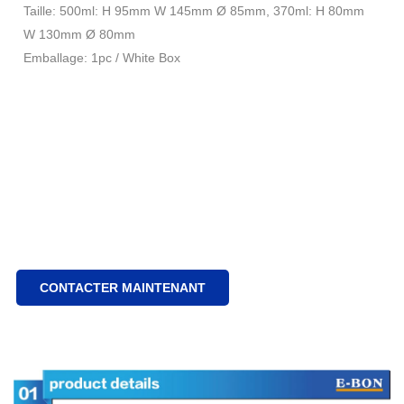
Taille: 500ml: H 95mm W 145mm Ø 85mm, 370ml: H 80mm
W 130mm Ø 80mm
Emballage: 1pc / White Box
CONTACTER MAINTENANT