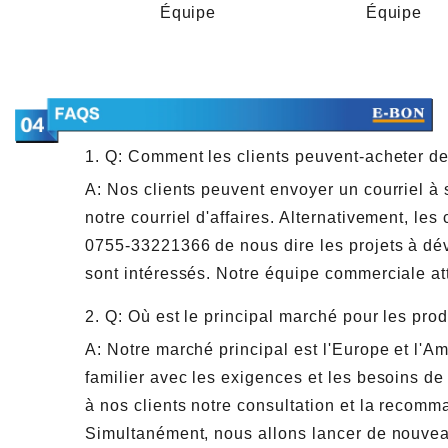
Équipe
Équipe
1. Q: Comment les clients peuvent-acheter d
A: Nos clients peuvent envoyer un courriel 
notre courriel d'affaires. Alternativement, le
0755-33221366 de nous dire les projets à déve
sont intéressés. Notre équipe commerciale att
2. Q: Où est le principal marché pour les pro
A: Notre marché principal est l'Europe et l'
familier avec les exigences et les besoins de
à nos clients notre consultation et la recomm
Simultanément, nous allons lancer de nouvea