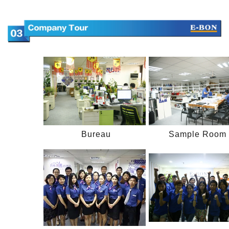
Bureau
Sample Room 