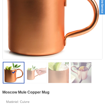
Moscow Mule Copper Mug
Matériel: Cuivre