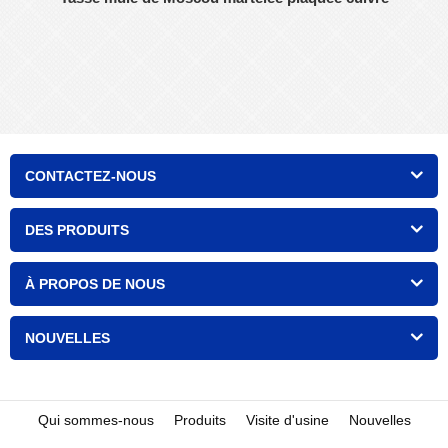
CONTACTEZ-NOUS
DES PRODUITS
À PROPOS DE NOUS
NOUVELLES
Qui sommes-nous
Produits
Visite d'usine
Nouvelles