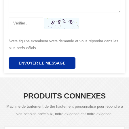
Notre équipe examinera votre demande et vous répondra dans les
plus brefs délais.
ENVOYER LE MESSAGE
PRODUITS CONNEXES
Machine de traitement de thé hautement personnalisé pour répondre à
vos besoins spéciaux, notre exigence est notre exigence.