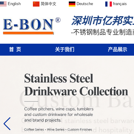
English
简体中文
Deutsche
français
深圳市亿邦实
-不锈钢制品专业制造
首 页
关于我们
产品展示