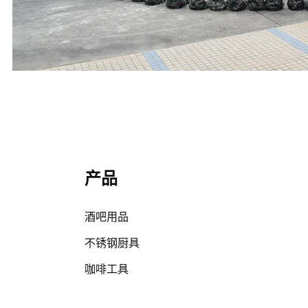
产品
酒吧用品
不锈钢厨具
咖啡工具