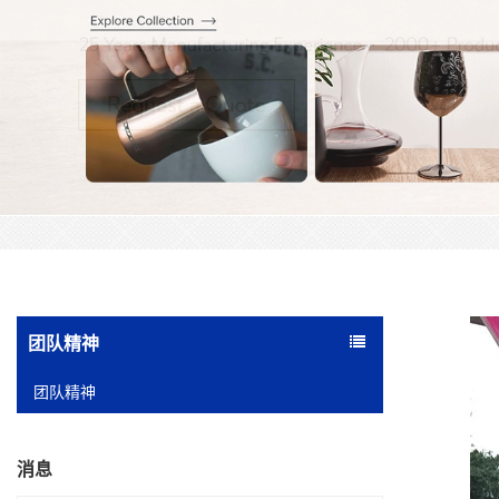
团队精神
团队精神
消息