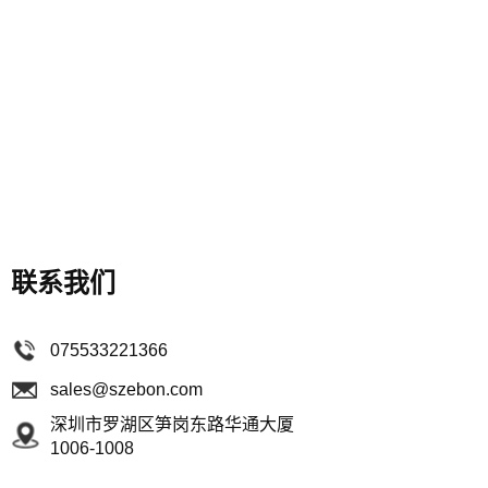
联系我们
075533221366
sales@szebon.com
深圳市罗湖区笋岗东路华通大厦
1006-1008