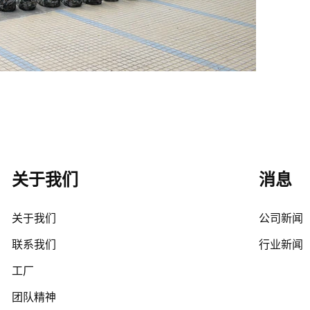
关于我们
消息
关于我们
公司新闻
联系我们
行业新闻
工厂
团队精神