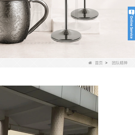
首页
>
团队精神